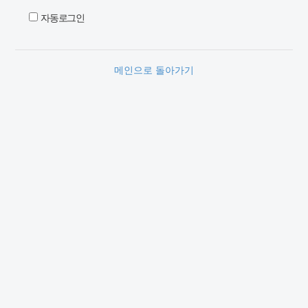
자동로그인
메인으로 돌아가기